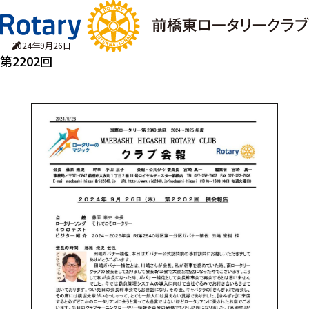
2024年9月26日
第2202回