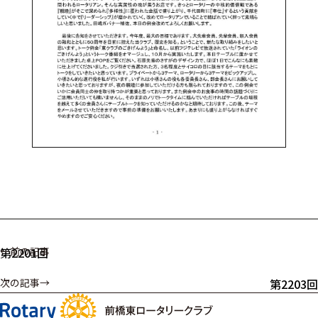
第2201回
第2203回