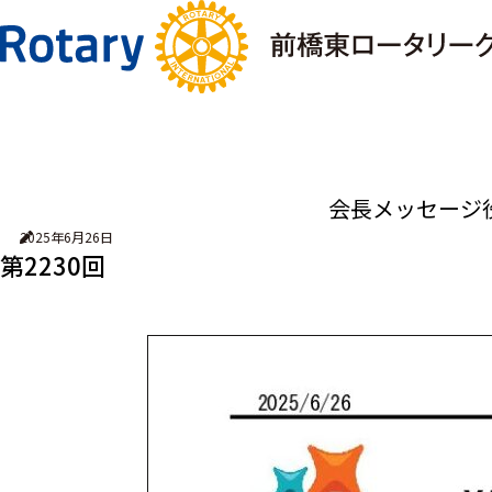
会長メッセージ
2025年6月26日
第2230回