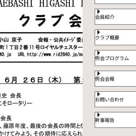
会員紹介
クラブ概要
例会プログラム
例会会報
お問い合わせ
幹事報告